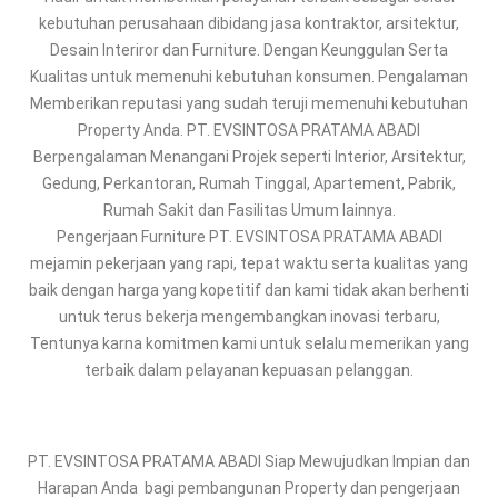
kebutuhan perusahaan dibidang jasa kontraktor, arsitektur,
Desain Interiror dan Furniture. Dengan Keunggulan Serta
Kualitas untuk memenuhi kebutuhan konsumen. Pengalaman
Memberikan reputasi yang sudah teruji memenuhi kebutuhan
Property Anda. PT. EVSINTOSA PRATAMA ABADI
Berpengalaman Menangani Projek seperti Interior, Arsitektur,
Gedung, Perkantoran, Rumah Tinggal, Apartement, Pabrik,
Rumah Sakit dan Fasilitas Umum lainnya.
Pengerjaan Furniture PT. EVSINTOSA PRATAMA ABADI
mejamin pekerjaan yang rapi, tepat waktu serta kualitas yang
baik dengan harga yang kopetitif dan kami tidak akan berhenti
untuk terus bekerja mengembangkan inovasi terbaru,
Tentunya karna komitmen kami untuk selalu memerikan yang
terbaik dalam pelayanan kepuasan pelanggan.
PT. EVSINTOSA PRATAMA ABADI Siap Mewujudkan Impian dan
Harapan Anda bagi pembangunan Property dan pengerjaan