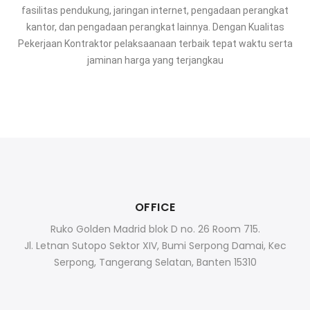
fasilitas pendukung, jaringan internet, pengadaan perangkat
kantor, dan pengadaan perangkat lainnya. Dengan Kualitas
Pekerjaan Kontraktor pelaksaanaan terbaik tepat waktu serta
jaminan harga yang terjangkau
OFFICE
Ruko Golden Madrid blok D no. 26 Room 715.
Jl. Letnan Sutopo Sektor XIV, Bumi Serpong Damai, Kec
Serpong, Tangerang Selatan, Banten 15310